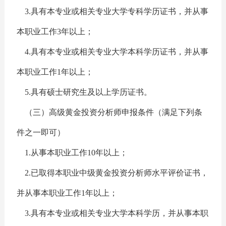
3.具有本专业或相关专业大学专科学历证书，并从事
本职业工作3年以上；
4.具有本专业或相关专业大学本科学历证书，并从事
本职业工作1年以上；
5.具有硕士研究生及以上学历证书。
（三）高级黄金投资分析师申报条件（满足下列条
件之一即可）
1.从事本职业工作10年以上；
2.已取得本职业中级黄金投资分析师水平评价证书，
并从事本职业工作1年以上；
3.具有本专业或相关专业大学本科学历，并从事本职