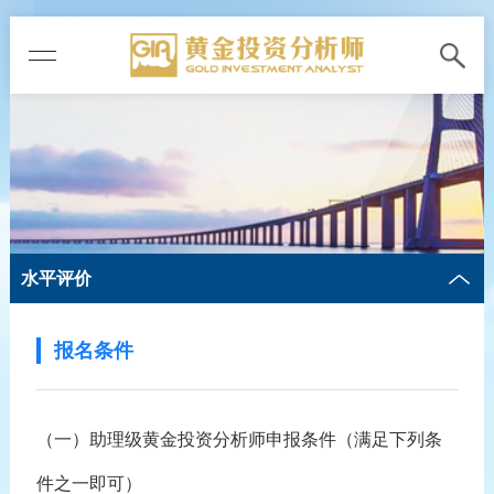
水平评价
报名条件
（一）助理级黄金投资分析师申报条件（满足下列条
件之一即可）