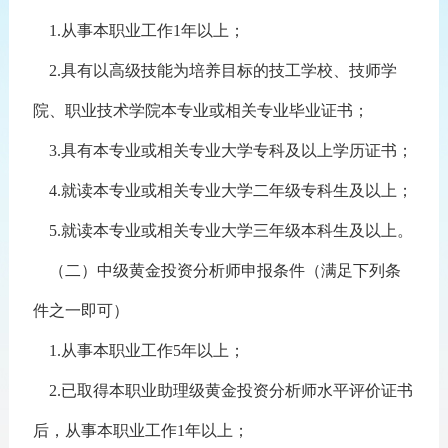
1.从事本职业工作1年以上；
2.具有以高级技能为培养目标的技工学校、技师学
院、职业技术学院本专业或相关专业毕业证书；
3.具有本专业或相关专业大学专科及以上学历证书；
4.就读本专业或相关专业大学二年级专科生及以上；
5.就读本专业或相关专业大学三年级本科生及以上。
（二）中级黄金投资分析师申报条件（满足下列条
件之一即可）
1.从事本职业工作5年以上；
2.已取得本职业助理级黄金投资分析师水平评价证书
后，从事本职业工作1年以上；