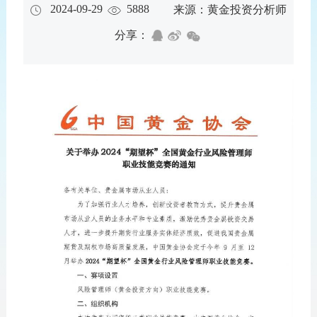
2024-09-29
5888
来源：黄金投资分析师
分享：