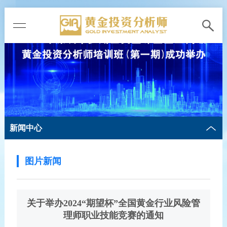
新闻中心
图片新闻
关于举办2024“期望杯”全国黄金行业风险管
理师职业技能竞赛的通知