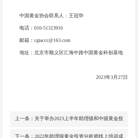
中国黄金协会联系人：王冠华
电话：010-51323916
邮箱：cgiaccc@163.com
地址：北京市顺义区汇海中路中国黄金科创基地
2023年3月27日
上一条：关于举办2023上半年助理级和中级黄金投
资分析师 考前培训班的通知
下一条：2022年助理级黄金投资分析师线上培训成