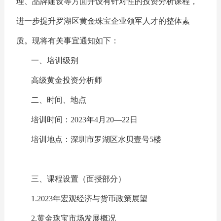
理、品牌建设等方面开设有针对性的投资分析课程，
进一步提升罗湖区黄金珠宝企业领军人才的整体素
质。现将有关事宜通知如下：
一、培训级别
高级黄金投资分析师
二、时间、地点
培训时间：2023年4月20—22日
培训地点：深圳市罗湖区水贝壹号5楼
三、课程设置（面授部分）
1.2023年宏观经济与货币政策展望
2.黄金珠宝市场发展概况