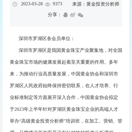
2023-03-28
9373
来源：黄金投资分析师
分享：
深圳市罗湖区各会员单位：
深圳市罗湖区是我国黄金珠宝产业聚集地，对全国
黄金珠宝市场的健康发展起着至关重要的作用。多年
来，为推动行业高质量发展，中国黄金协会和深圳市
罗湖区人民政府始终保持密切联系，在人才培养、行
业标准制定等方面展开深入合作，中国黄金协会拟定
于2023年上半年针对罗湖区黄金珠宝企业的高端人才
举办“高级黄金投资分析师”培训班，在加工、营销、管