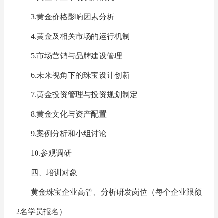
3.黄金价格影响因素分析
4.黄金及相关市场的运行机制
5.市场营销与品牌建设管理
6.未来视角下的珠宝设计创新
7.黄金投资管理与投资规划制定
8.黄金文化与资产配置
9.案例分析和小组讨论
10.参观调研
四、培训对象
黄金珠宝企业高管、分析研发岗位（每个企业限额
2名学员报名）