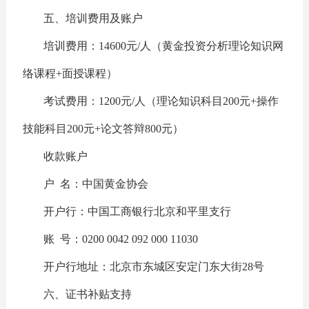
五、培训费用及账户
培训费用：14600元/人（黄金投资分析理论知识网
络课程+面授课程）
考试费用：1200元/人（理论知识科目200元+操作
技能科目200元+论文答辩800元）
收款账户
户 名：中国黄金协会
开户行：中国工商银行北京和平里支行
账 号：0200 0042 092 000 11030
开户行地址：北京市东城区安定门东大街28号
六、证书补贴支持