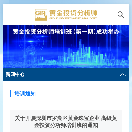
新闻中心
培训通知
关于开展深圳市罗湖区黄金珠宝企业 高级黄
金投资分析师培训班的通知