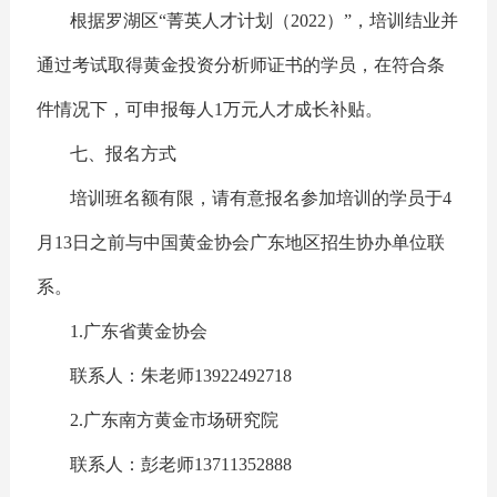
根据罗湖区“菁英人才计划（2022）”，培训结业并
通过考试取得黄金投资分析师证书的学员，在符合条
件情况下，可申报每人1万元人才成长补贴。
七、报名方式
培训班名额有限，请有意报名参加培训的学员于4
月13日之前与中国黄金协会广东地区招生协办单位联
系。
1.广东省黄金协会
联系人：朱老师13922492718
2.广东南方黄金市场研究院
联系人：彭老师13711352888