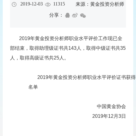
2019-12-03
11315
来源：黄金投资分析师
分享：
2019年黄金投资分析师职业水平评价工作现已全
部结束，取得助理级证书共143人，取得中级证书共35
人，取得高级证书共25人。
2019年黄金投资分析师职业水平评价证书获
名单
中国黄金协会
2019年12月3日