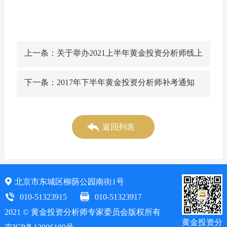
上一条：关于举办2021上半年黄金投资分析师线上
培训班的通知
下一条：2017年下半年黄金投资分析师补考通知
返回列表
北京市东城区柳荫公园南街1号
010-51323915
010-51323917
2021 © 黄金投资分析师专家委员会版权所有
黄金投资分