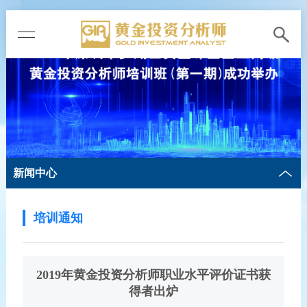
新闻中心
培训通知
2019年黄金投资分析师职业水平评价证书获
得者出炉