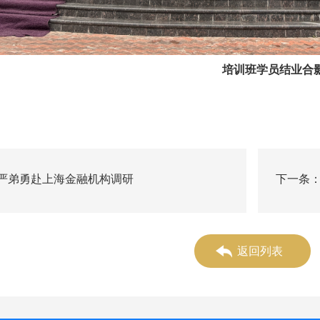
培训班学员结业合
严弟勇赴上海金融机构调研
下一条
研
返回列表