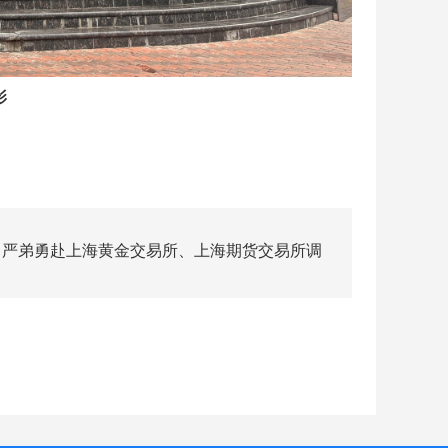
影
：严弟勇赴上海黄金交易所、上海期货交易所调