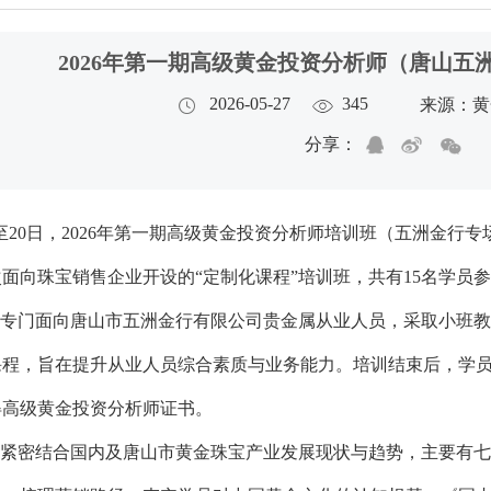
2026年第一期高级黄金投资分析师（唐山五
2026-05-27
345
来源：黄
分享：
日至20日，2026年第一期高级黄金投资分析师培训班（五洲金
面向珠宝销售企业开设的“定制化课程”培训班，共有15名学员
专门面向唐山市五洲金行有限公司贵金属从业人员，采取小班教
课程，旨在提升从业人员综合素质与业务能力。培训结束后，学
得高级黄金投资分析师证书。
紧密结合国内及唐山市黄金珠宝产业发展现状与趋势，主要有七