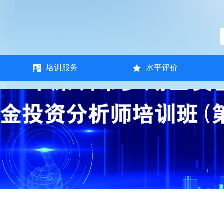
培训服务
水平评价