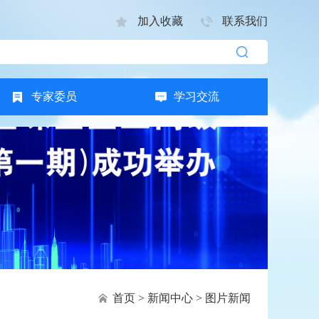
加入收藏
联系我们
专家委员
学习交流
首页
>
新闻中心
>
图片新闻