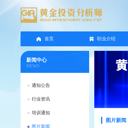
首页
职业介绍
新闻中心
NEWS
通知公告
行业资讯
培训通知
图片新闻
图片新闻