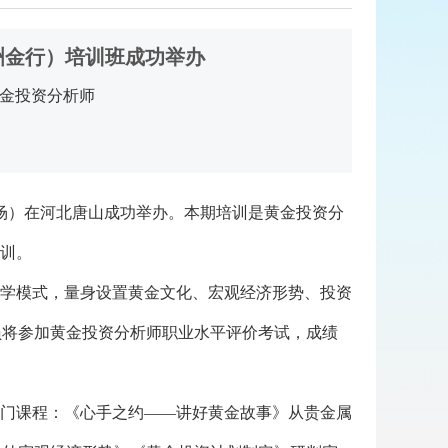
洲金行）培训班成功举办
金投资分析师
行专场）在河北唐山成功举办。本期培训是黄金投资分
参训。
学模式，量身设置黄金文化、宏观经济形势、投资
员将参加黄金投资分析师职业水平评价考试，成绩
门课程：《心手之约——讲好黄金故事》从贵金属