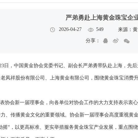
严弟勇赴上海黄金珠宝企
2026-04-27
549
来源：黄
分享：
日-23日，中国黄金协会党委书记、副会长严弟勇带队赴上海，
、老凤祥股份有限公司、上海黄金有限公司，围绕黄金珠宝消费
表协会新一届理事会，向各单位对协会工作的大力支持表示衷心
潜力、传播黄金文化的重要领域。协会新一届理事会高度重视黄金
不动摇”，以更高标准、更实举措服务黄金珠宝产业发展，重点围