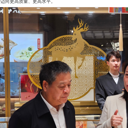
费迈向更高质量、更高水平。