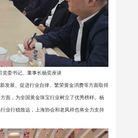
司党委书记、董事长杨奕座谈
新发展、促进行业自律、繁荣黄金消费等方面取得
等方面，为全国黄金珠宝行业树立了优秀榜样。杨
品行业行稳致远，上海协会和老凤祥也将全力支持