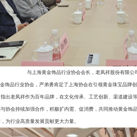
与上海黄金饰品行业协会会长，老凤祥股份有限公
金饰品行业协会，严弟勇肯定了上海协会在引领黄金珠宝品牌创
，指出老凤祥作为百年品牌，在文化传承、工艺创新、渠道建设
望与协会持续加强合作，积极扩内需、促消费，共同推动黄金饰
作，为行业高质量发展贡献更大力量。