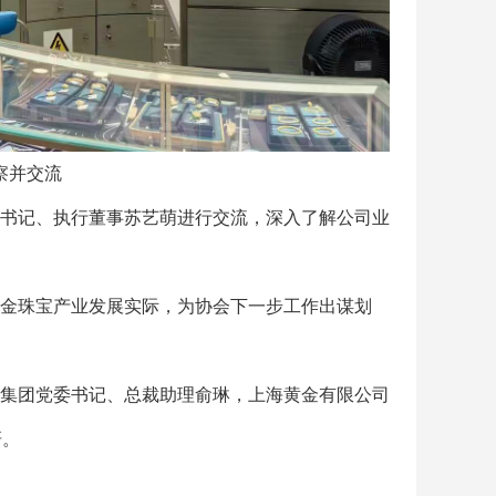
察并交流
书记、执行董事苏艺萌进行交流，深入了解公司业
金珠宝产业发展实际，为协会下一步工作出谋划
集团党委书记、总裁助理俞琳，上海黄金有限公司
研。