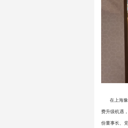
在上海豫
费升级机遇
份董事长、