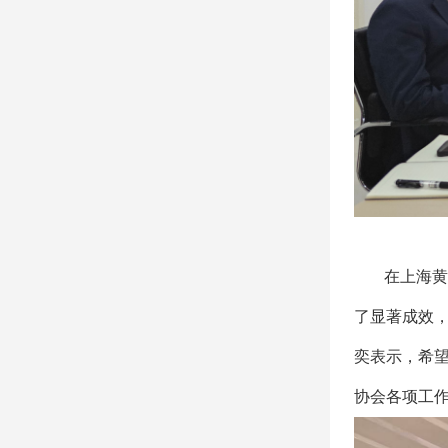
在上海黄
了显著成效
奕表示，希
协会各项工