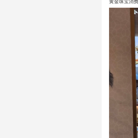
黄金珠宝消