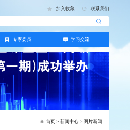
加入收藏
联系我们
专家委员
学习交流
首页
>
新闻中心
>
图片新闻