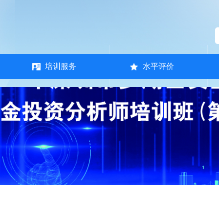
培训服务
水平评价