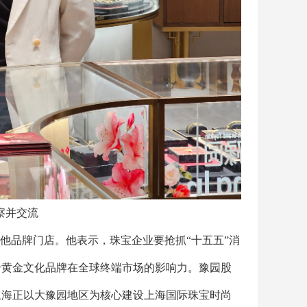
察并交流
他品牌门店。他表示，珠宝企业要抢抓“十五五”消
升黄金文化品牌在全球终端市场的影响力。豫园股
上海正以大豫园地区为核心建设上海国际珠宝时尚