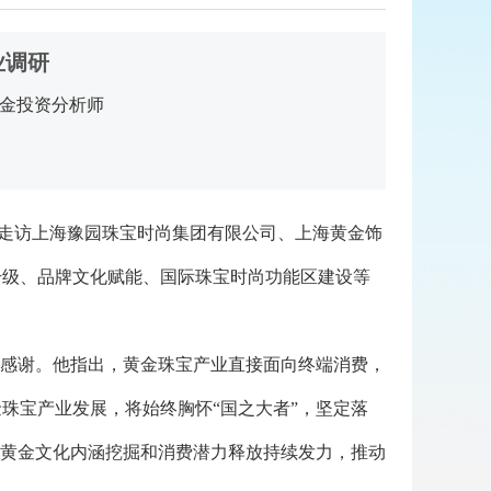
业调研
金投资分析师
先后走访上海豫园珠宝时尚集团有限公司、上海黄金饰
升级、品牌文化赋能、国际珠宝时尚功能区建设等
感谢。他指出，黄金珠宝产业直接面向终端消费，
珠宝产业发展，将始终胸怀“国之大者”，坚定落
绕黄金文化内涵挖掘和消费潜力释放持续发力，推动