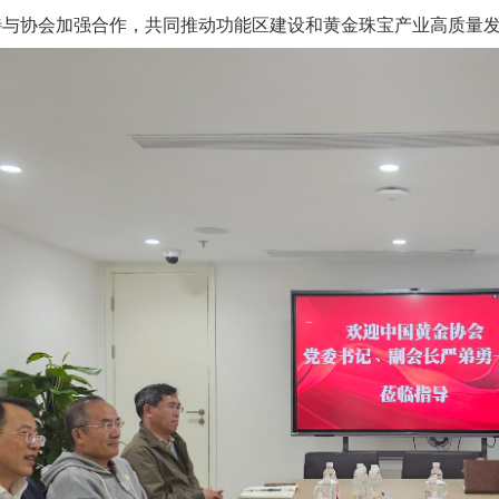
待与协会加强合作，共同推动功能区建设和黄金珠宝产业高质量