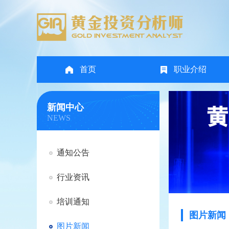
首页
职业介绍
新闻中心
NEWS
通知公告
行业资讯
培训通知
图片新闻
图片新闻