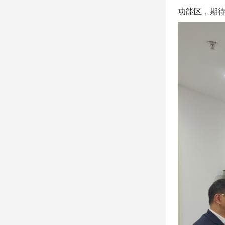
功能区，期